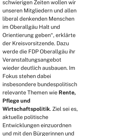
schwierigen Zeiten wollen wir
unseren Mitgliedern und allen
liberal denkenden Menschen
im Oberallgäu Halt und
Orientierung geben“, erklärte
der Kreisvorsitzende. Dazu
werde die FDP Oberallgäu ihr
Veranstaltungsangebot
wieder deutlich ausbauen. Im
Fokus stehen dabei
insbesondere bundespolitisch
relevante Themen wie
Rente,
Pflege und
Wirtschaftspolitik
. Ziel sei es,
aktuelle politische
Entwicklungen einzuordnen
und mit den Bürgerinnen und