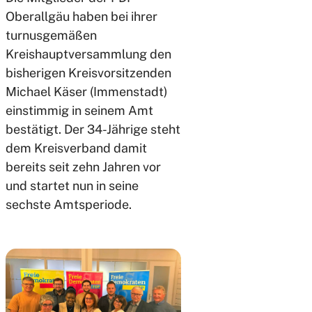
Oberallgäu haben bei ihrer
turnusgemäßen
Kreishauptversammlung den
bisherigen Kreisvorsitzenden
Michael Käser (Immenstadt)
einstimmig in seinem Amt
bestätigt. Der 34-Jährige steht
dem Kreisverband damit
bereits seit zehn Jahren vor
und startet nun in seine
sechste Amtsperiode.