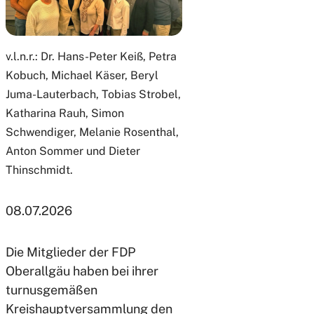
v.l.n.r.: Dr. Hans-Peter Keiß, Petra
Kobuch, Michael Käser, Beryl
Juma-Lauterbach, Tobias Strobel,
Katharina Rauh, Simon
Schwendiger, Melanie Rosenthal,
Anton Sommer und Dieter
Thinschmidt.
08.07.2026
Die Mitglieder der FDP
Oberallgäu haben bei ihrer
turnusgemäßen
Kreishauptversammlung den