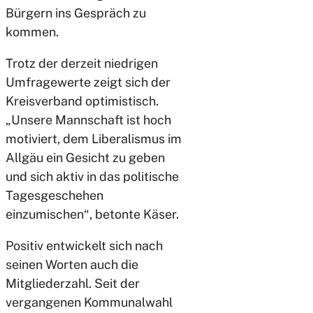
Bürgern ins Gespräch zu
kommen.
Trotz der derzeit niedrigen
Umfragewerte zeigt sich der
Kreisverband optimistisch.
„Unsere Mannschaft ist hoch
motiviert, dem Liberalismus im
Allgäu ein Gesicht zu geben
und sich aktiv in das politische
Tagesgeschehen
einzumischen“, betonte Käser.
Positiv entwickelt sich nach
seinen Worten auch die
Mitgliederzahl. Seit der
vergangenen Kommunalwahl