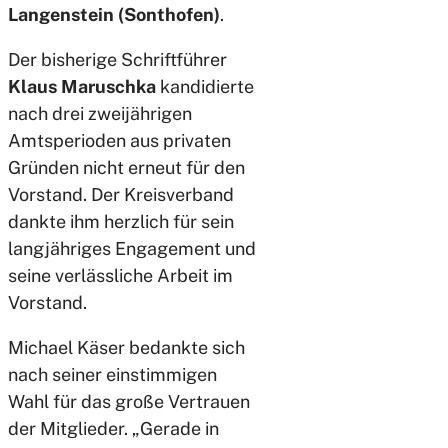
Langenstein (Sonthofen)
.
Der bisherige Schriftführer
Klaus Maruschka
kandidierte
nach drei zweijährigen
Amtsperioden aus privaten
Gründen nicht erneut für den
Vorstand. Der Kreisverband
dankte ihm herzlich für sein
langjähriges Engagement und
seine verlässliche Arbeit im
Vorstand.
Michael Käser bedankte sich
nach seiner einstimmigen
Wahl für das große Vertrauen
der Mitglieder. „Gerade in