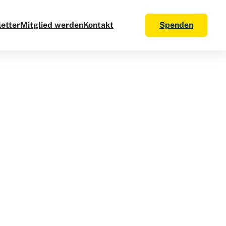
etter
Mitglied werden
Kontakt
Spenden